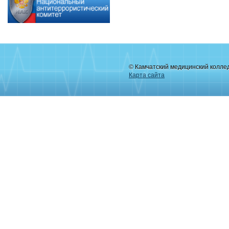
© Камчатский медицинский колле
Карта сайта