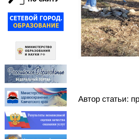
Автор статьи: п