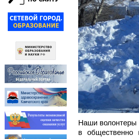
Наши волонтеры н
в общественно 