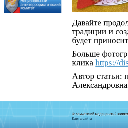
Давайте продол
традиции и соз
будет приносит
Больше фотогр
клика
https://
Автор статьи: 
Александровна
© Камчатский медицинский колле
Карта сайта