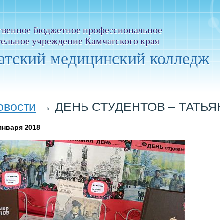
твенное бюджетное профессиональное
тельное учреждение Камчатского края
атский медицинский колледж
овости
→
ДЕНЬ СТУДЕНТОВ – ТАТЬЯ
января 2018