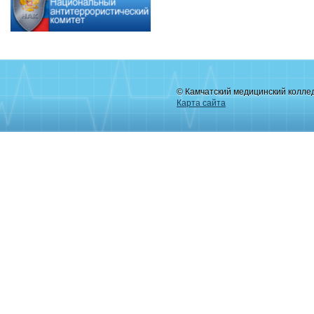
© Камчатский медицинский колле
Карта сайта