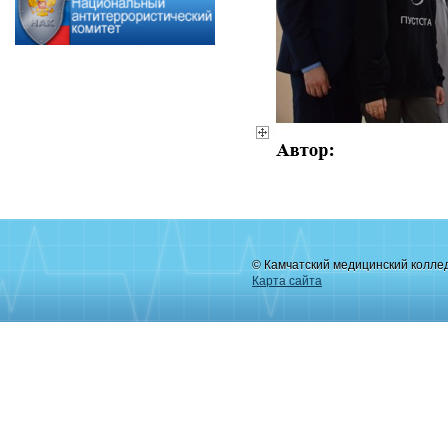
© Камчатский медицинский колле
Карта сайта