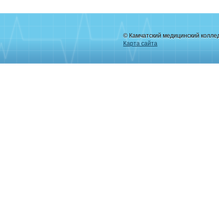
© Камчатский медицинский колле
Карта сайта