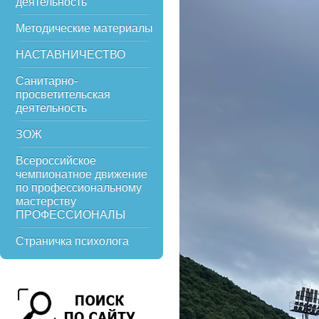
деятельность
Методические материалы
НАСТАВНИЧЕСТВО
Санитарно-
просветительская
деятельность
ЗОЖ
Всероссийское
чемпионатное движение
по профессиональному
мастерству
ПРОФЕССИОНАЛЫ
Страничка психолога