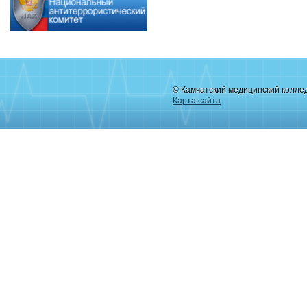
© Камчатский медицинский колле
Карта сайта