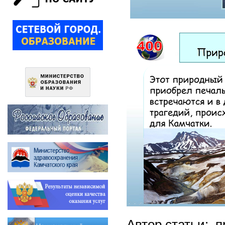
Автор статьи: 