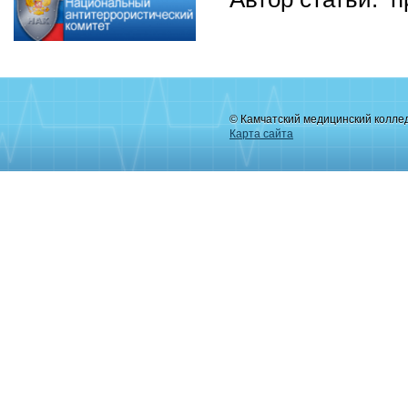
© Камчатский медицинский колле
Карта сайта