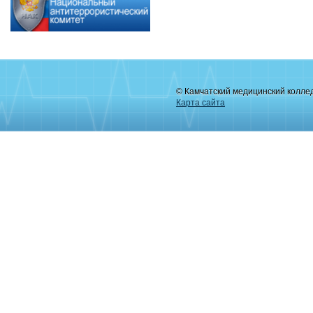
© Камчатский медицинский колле
Карта сайта