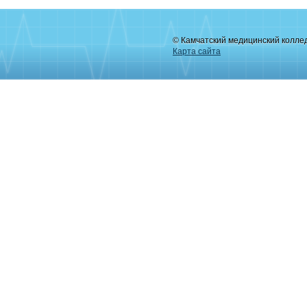
© Камчатский медицинский колле
Карта сайта