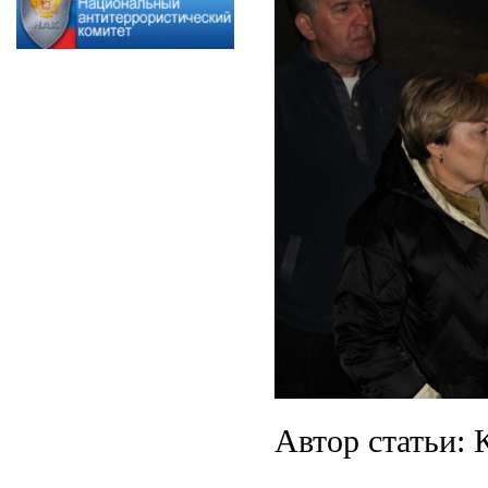
Автор статьи: 