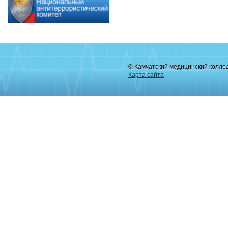
© Камчатский медицинский колле
Карта сайта