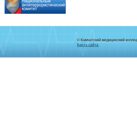
© Камчатский медицинский колле
Карта сайта