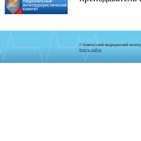
© Камчатский медицинский колле
Карта сайта