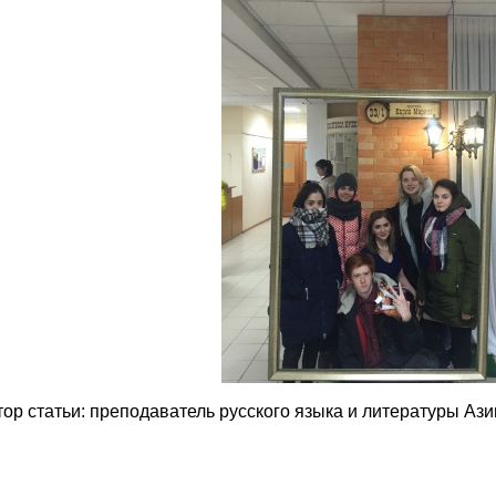
тор статьи: преподаватель русского языка и литературы А