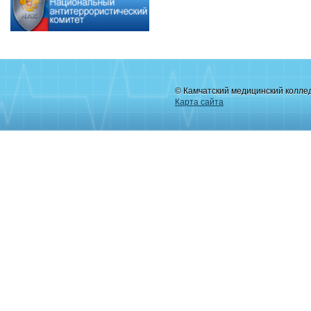
© Камчатский медицинский колле
Карта сайта