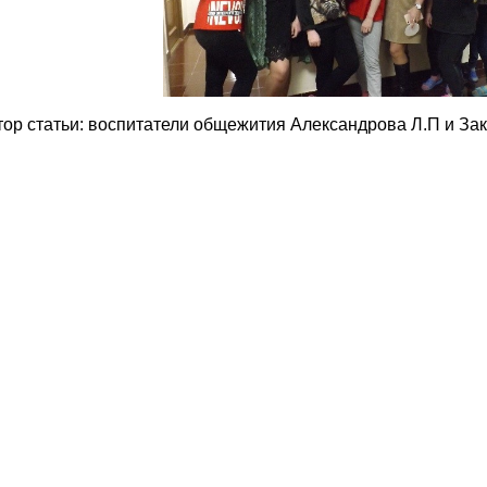
тор статьи: воспитатели общежития Александрова Л.П и Зак