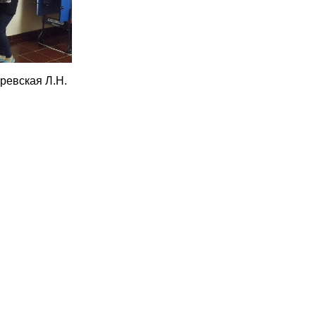
ревская Л.Н.