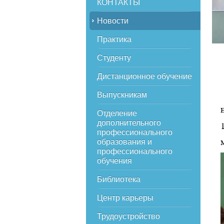
КОНТАКТЫ
Новости
Практика
Студенту
Дистанционное обучение
Выпускникам
Отделение
дополнительного
профессионального
образования и
профессионального
обучения
Библиотека
Центр карьеры
Трудоустройство