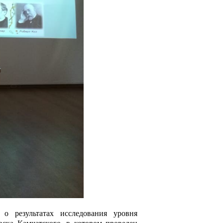
 результатах исследования уровня