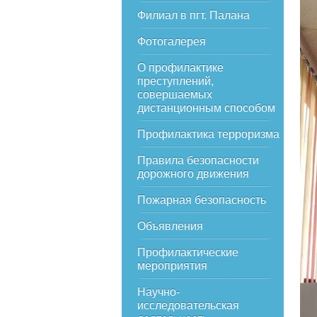
Филиал в пгт. Палана
Фотогалерея
О профилактике
преступлений,
совершаемых
дистанционным способом
Профилактика терроризма
Правила безопасности
дорожного движения
Пожарная безопасность
Объявления
Профилактические
мероприятия
Научно-
исследовательская