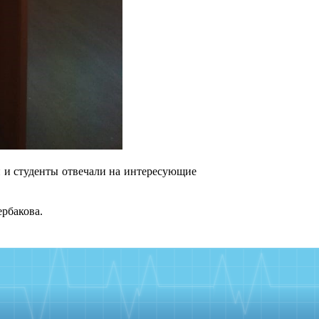
 и студенты отвечали на интересующие
рбакова.