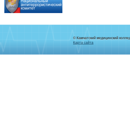
© Камчатский медицинский колле
Карта сайта