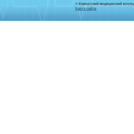
© Камчатский медицинский колле
Карта сайта