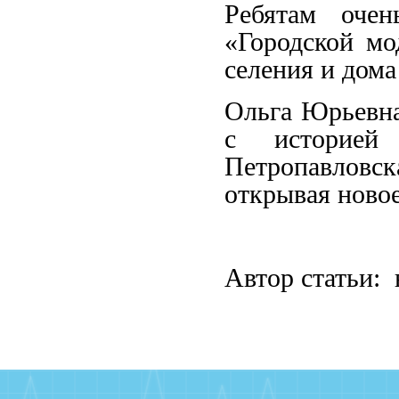
Ребятам очен
«Городской мо
селения и дома
Ольга Юрьевна
с историей
Петропавловск
открывая новое
Автор статьи: 