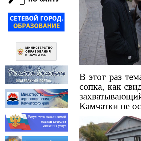
В этот раз тем
сопка, как сви
захватывающи
Камчатки не о