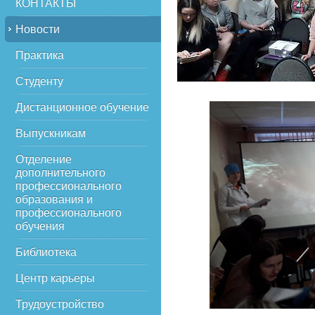
КОНТАКТЫ
Новости
Практика
Студенту
Дистанционное обучение
Выпускникам
Отделение
дополнительного
профессионального
образования и
профессионального
обучения
Библиотека
Центр карьеры
Трудоустройство