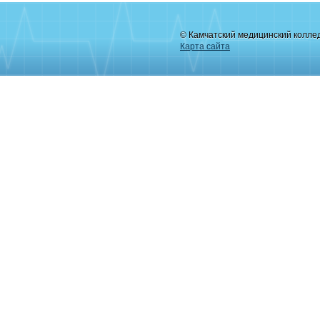
© Камчатский медицинский колле
Карта сайта