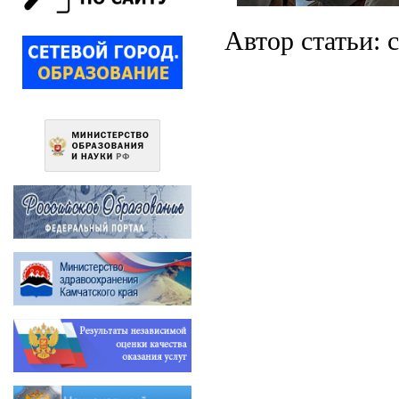
Автор статьи: 