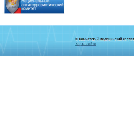
© Камчатский медицинский колле
Карта сайта