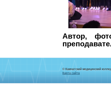
Автор, фот
преподавате
© Камчатский медицинский колле
Карта сайта