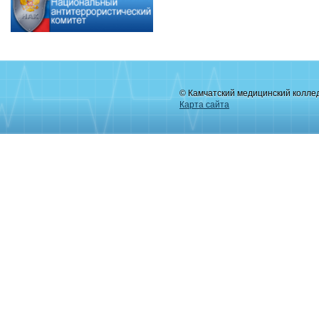
© Камчатский медицинский колле
Карта сайта