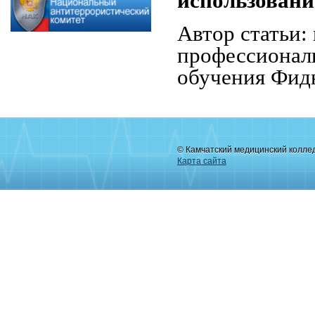
использовани
Автор статьи:
профессионал
обучения Фид
© Камчатский медицинский колле
Карта сайта