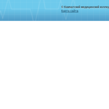
© Камчатский медицинский колле
Карта сайта