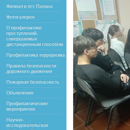
Филиал в пгт. Палана
Фотогалерея
О профилактике
преступлений,
совершаемых
дистанционным способом
Профилактика терроризма
Правила безопасности
дорожного движения
Пожарная безопасность
Объявления
Профилактические
мероприятия
Научно-
исследовательская