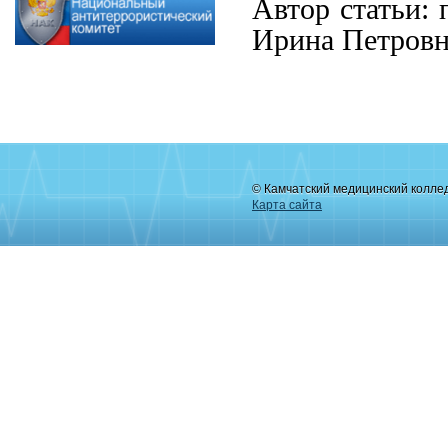
Автор статьи:
Ирина Петровн
© Камчатский медицинский колле
Карта сайта