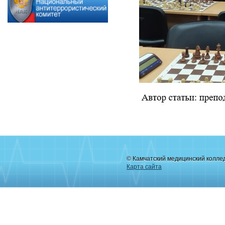
© Камчатский медицинский колле
Карта сайта