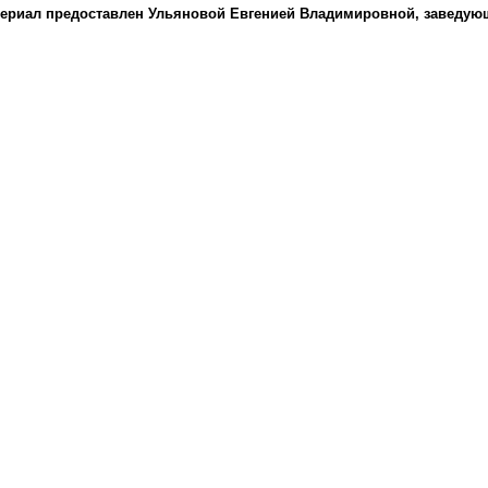
ериал предоставлен Ульяновой Евгенией Владимировной, заведующ