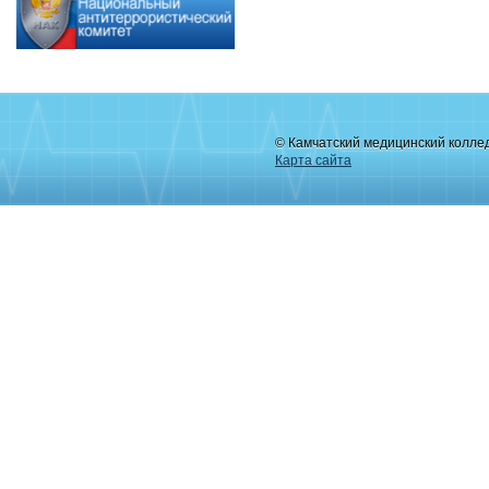
© Камчатский медицинский колле
Карта сайта