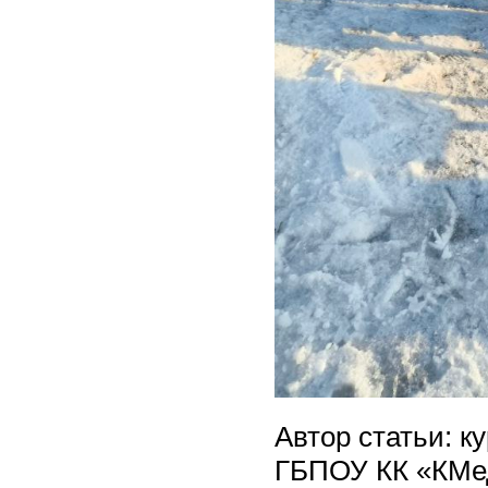
Автор статьи: 
ГБПОУ КК «КМед