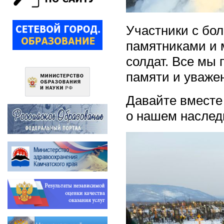
Участники с бо
памятниками и 
солдат. Все мы
памяти и уважен
Давайте вместе
о нашем наслед