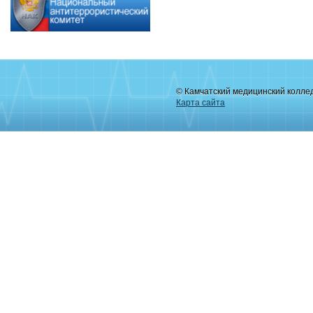
© Камчатский медицинский колле
Карта сайта