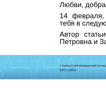
Любви, добра,
14 февраля,
тебя в следую
Автор стать
Петровна и З
© Камчатский медицинский колле
Карта сайта