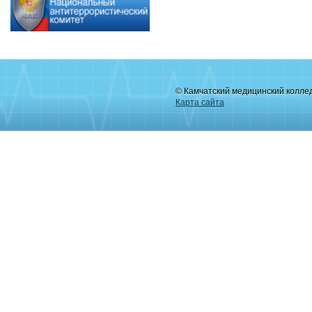
© Камчатский медицинский колле
Карта сайта