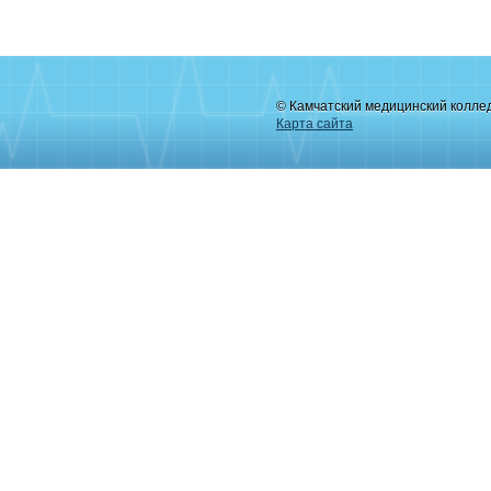
© Камчатский медицинский колле
Карта сайта