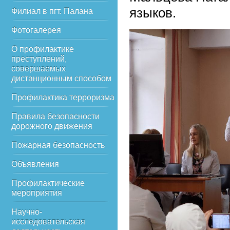
языков.
Филиал в пгт. Палана
Фотогалерея
О профилактике
преступлений,
совершаемых
дистанционным способом
Профилактика терроризма
Правила безопасности
дорожного движения
Пожарная безопасность
Объявления
Профилактические
мероприятия
Научно-
исследовательская