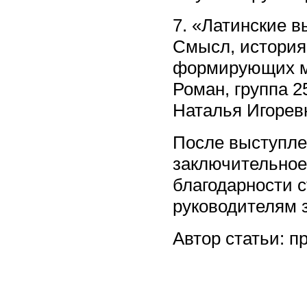
7. «Латинские 
Смысл, история
формирующих мы
Роман, группа 
Наталья Игорев
После выступле
заключительное 
благодарности 
руководителям з
Автор статьи: 