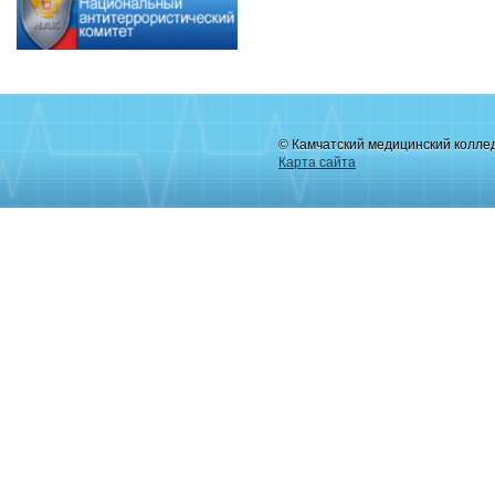
© Камчатский медицинский колле
Карта сайта