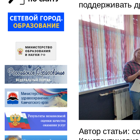
поддерживать др
Автор статьи: 