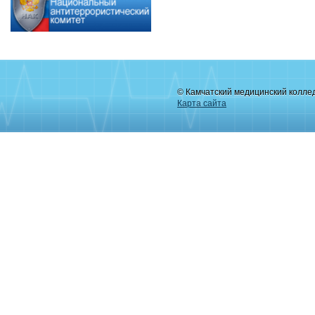
© Камчатский медицинский колле
Карта сайта