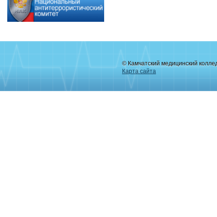
© Камчатский медицинский колле
Карта сайта