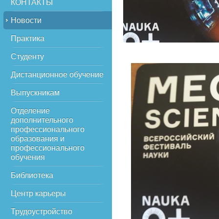
КОНТАКТЫ
Новости
Практика
Студенту
Дистанционное обучение
Выпускникам
Отделение
дополнительного
профессионального
образования и
профессионального
обучения
Библиотека
Центр карьеры
Трудоустройство