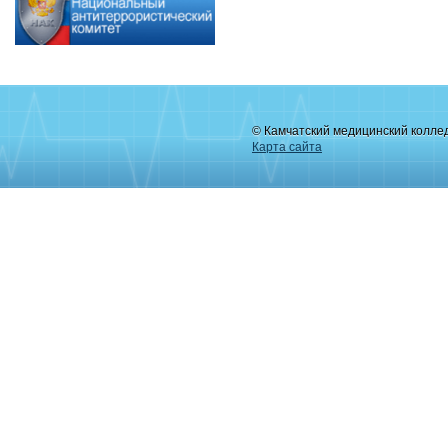
© Камчатский медицинский колле
Карта сайта