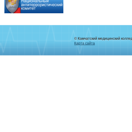
© Камчатский медицинский колле
Карта сайта