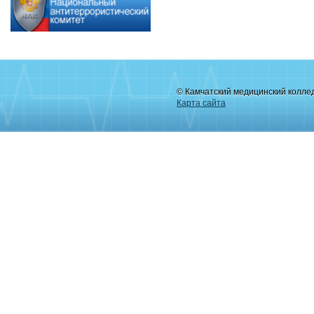
© Камчатский медицинский колле
Карта сайта