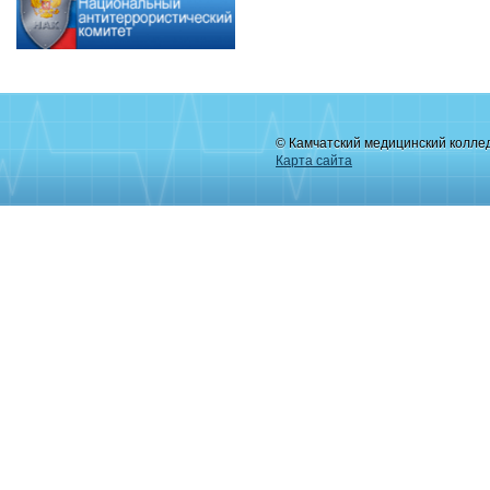
© Камчатский медицинский колле
Карта сайта