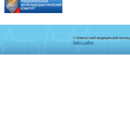
© Камчатский медицинский колле
Карта сайта