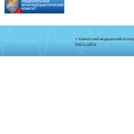
© Камчатский медицинский колле
Карта сайта