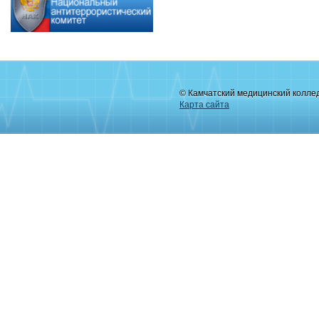
© Камчатский медицинский колле
Карта сайта