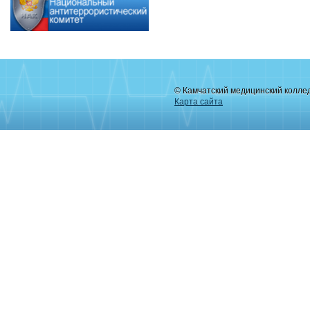
© Камчатский медицинский колле
Карта сайта