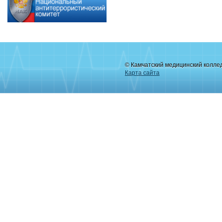
© Камчатский медицинский колле
Карта сайта